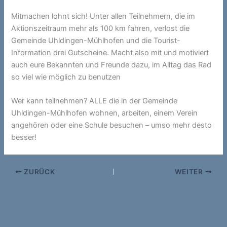
Mitmachen lohnt sich! Unter allen Teilnehmern, die im
Aktionszeitraum mehr als 100 km fahren, verlost die
Gemeinde Uhldingen-Mühlhofen und die Tourist-
Information drei Gutscheine. Macht also mit und motiviert
auch eure Bekannten und Freunde dazu, im Alltag das Rad
so viel wie möglich zu benutzen
Wer kann teilnehmen? ALLE die in der Gemeinde
Uhldingen-Mühlhofen wohnen, arbeiten, einem Verein
angehören oder eine Schule besuchen – umso mehr desto
besser!
ZURÜCK
WEITER