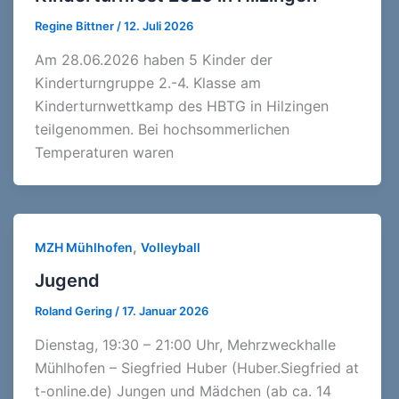
Regine Bittner
/
12. Juli 2026
Am 28.06.2026 haben 5 Kinder der
Kinderturngruppe 2.-4. Klasse am
Kinderturnwettkamp des HBTG in Hilzingen
teilgenommen. Bei hochsommerlichen
Temperaturen waren
,
MZH Mühlhofen
Volleyball
Jugend
Roland Gering
/
17. Januar 2026
Dienstag, 19:30 – 21:00 Uhr, Mehrzweckhalle
Mühlhofen – Siegfried Huber (Huber.Siegfried at
t-online.de) Jungen und Mädchen (ab ca. 14