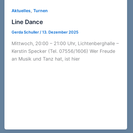
,
Aktuelles
Turnen
Line Dance
Gerda Schuller
/
13. Dezember 2025
Mittwoch, 20:00 – 21:00 Uhr, Lichtenberghalle –
Kerstin Specker (Tel. 07556/1606) Wer Freude
an Musik und Tanz hat, ist hier