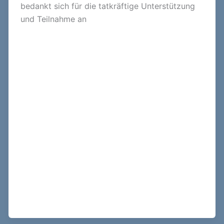
bedankt sich für die tatkräftige Unterstützung
und Teilnahme an