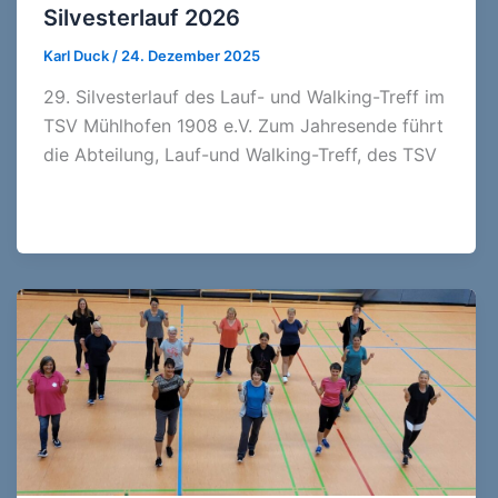
Silvesterlauf 2026
Karl Duck
/
24. Dezember 2025
29. Silvesterlauf des Lauf- und Walking-Treff im
TSV Mühlhofen 1908 e.V. Zum Jahresende führt
die Abteilung, Lauf-und Walking-Treff, des TSV