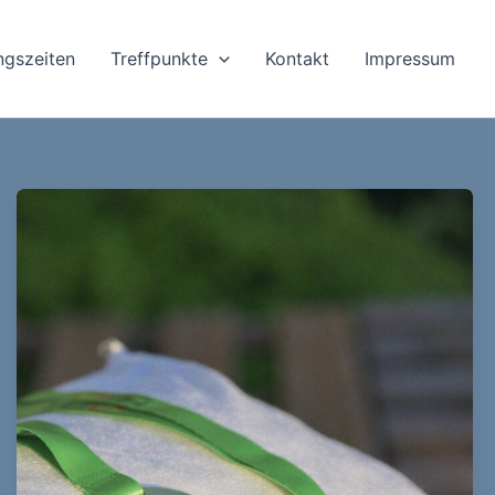
ingszeiten
Treffpunkte
Kontakt
Impressum