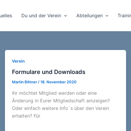
uelles
Du und der Verein
Abteilungen
Train
Verein
Formulare und Downloads
Martin Bittner
/
18. November 2020
Ihr möchtet Mitglied werden oder eine
Änderung in Eurer Mitgliedschaft amzeigen?
Oder einfach weitere Info`s über den Verein
erhalten? Für