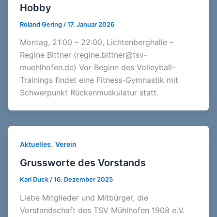
Hobby
Roland Gering
/
17. Januar 2026
Montag, 21:00 – 22:00, Lichtenberghalle –
Regine Bittner (regine.bittner@tsv-
muehlhofen.de) Vor Beginn des Volleyball-
Trainings findet eine Fitness-Gymnastik mit
Schwerpunkt Rückenmuskulatur statt.
,
Aktuelles
Verein
Grussworte des Vorstands
Karl Duck
/
16. Dezember 2025
Liebe Mitglieder und Mitbürger, die
Vorstandschaft des TSV Mühlhofen 1908 e.V.