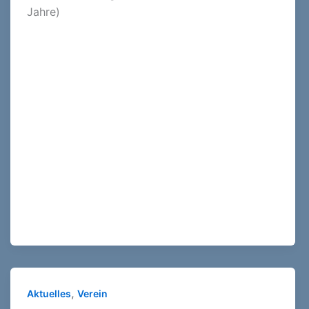
Jahre)
,
Aktuelles
Verein