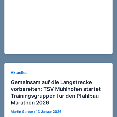
Aktuelles
Gemeinsam auf die Langstrecke
vorbereiten: TSV Mühlhofen startet
Trainingsgruppen für den Pfahlbau-
Marathon 2026
Martin Garber
/
17. Januar 2026