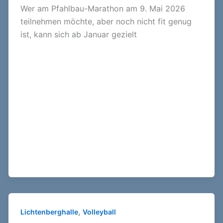
Wer am Pfahlbau-Marathon am 9. Mai 2026
teilnehmen möchte, aber noch nicht fit genug
ist, kann sich ab Januar gezielt
,
Lichtenberghalle
Volleyball