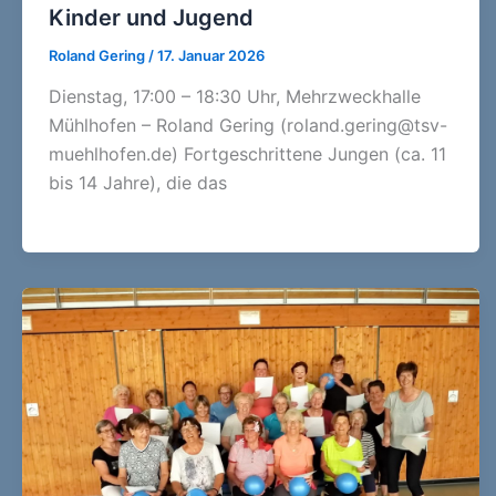
Kinder und Jugend
Roland Gering
/
17. Januar 2026
Dienstag, 17:00 – 18:30 Uhr, Mehrzweckhalle
Mühlhofen – Roland Gering (roland.gering@tsv-
muehlhofen.de) Fortgeschrittene Jungen (ca. 11
bis 14 Jahre), die das