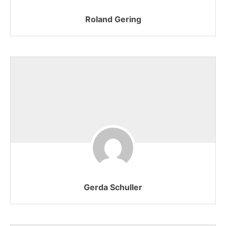
Roland Gering
Gerda Schuller