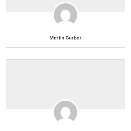
Martin Garber