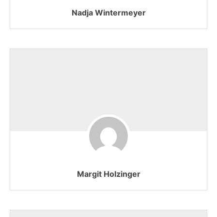
Nadja Wintermeyer
Margit Holzinger