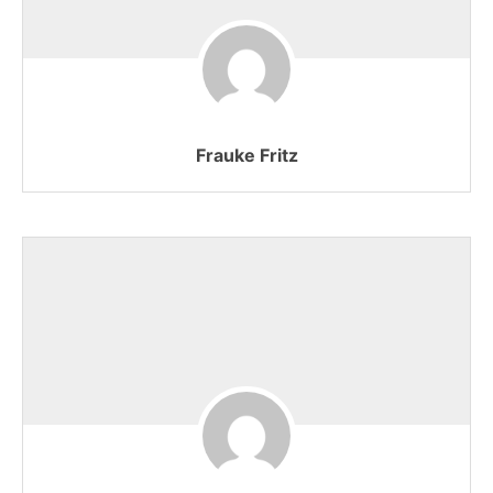
Frauke Fritz